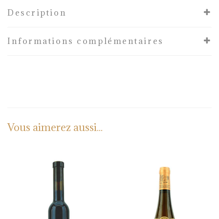
Description
Informations complémentaires
Vous aimerez aussi...