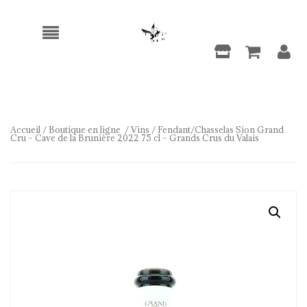
Accueil
/
Boutique en ligne
/
Vins
/ Fendant/Chasselas Sion Grand
Cru – Cave de la Brunière 2022 75 cl – Grands Crus du Valais