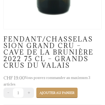
FENDANT/CHASSELAS
SION GRAND CRU –
CAVE DE LA BRUNIÈRE
2022 75 CL – GRANDS
CRUS DU VALAIS
CHF
19.00
Vous pouvez commander au maximum 3
articles
AJOUTER AU PANIER