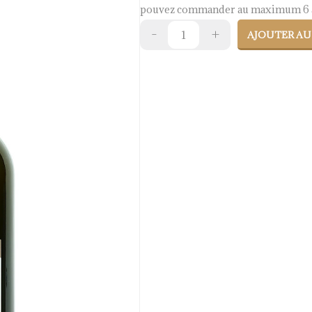
pouvez commander au maximum 6 a
AJOUTER AU