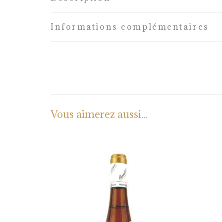
Informations complémentaires
Vous aimerez aussi...