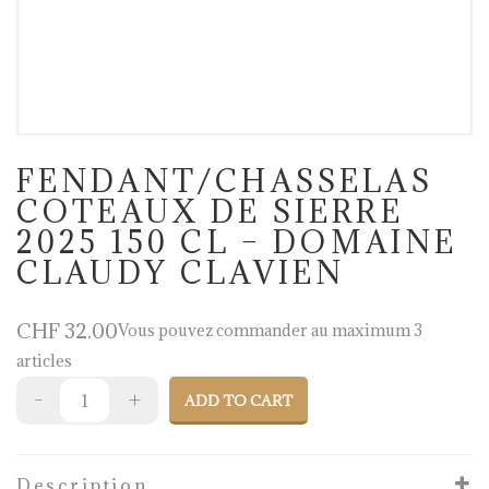
FENDANT/CHASSELAS
COTEAUX DE SIERRE
2025 150 CL – DOMAINE
CLAUDY CLAVIEN
CHF
32.00
Vous pouvez commander au maximum 3
articles
ADD TO CART
Description