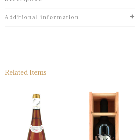
Additional information
Related Items