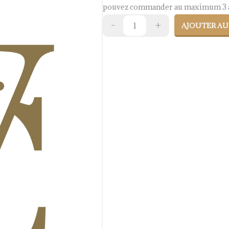
pouvez commander au maximum 3 a
AJOUTER AU