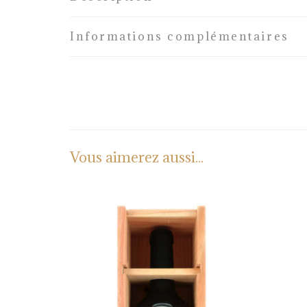
Informations complémentaires
Vous aimerez aussi...