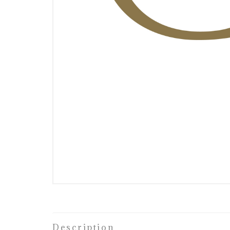
Description