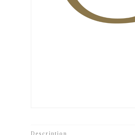
Description