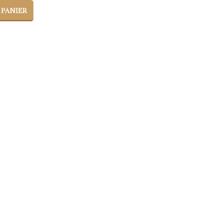
 PANIER