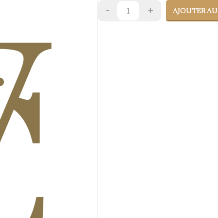
AJOUTER AU