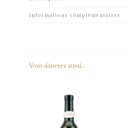
Informations complémentaires
Vous aimerez aussi...