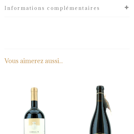
Informations complémentaires
Vous aimerez aussi...