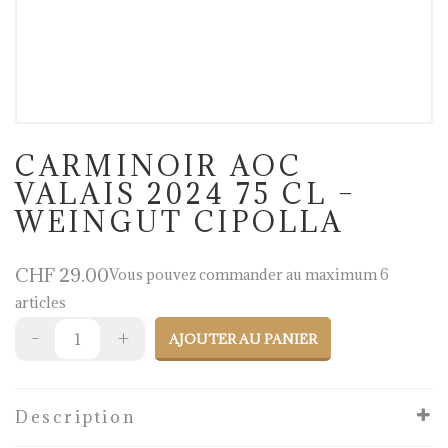
CARMINOIR AOC
VALAIS 2024 75 CL –
WEINGUT CIPOLLA
CHF
29.00
Vous pouvez commander au maximum 6
articles
AJOUTER AU PANIER
Description