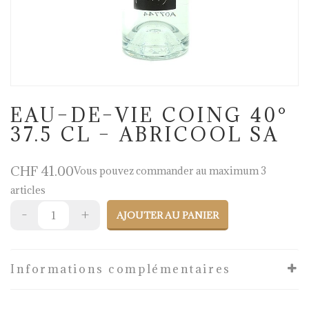
EAU–DE–VIE COING 40°
37.5 CL – ABRICOOL SA
CHF
41.00
Vous pouvez commander au maximum 3
articles
AJOUTER AU PANIER
Informations complémentaires