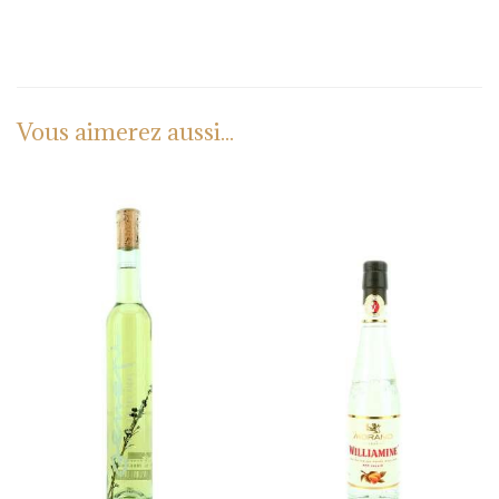
Vous aimerez aussi...