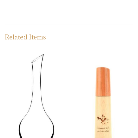
Related Items