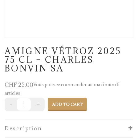
AMIGNE VÉTROZ 2025
75 CL – CHARLES
BONVIN SA
CHF
25.00
Vous pouvez commander au maximum 6
articles
ADD TO CART
Description