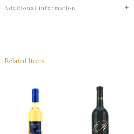
Additional information
Related Items